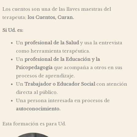
Los cuentos son una de las llaves maestras del
terapeuta;
los Cuentos, Curan.
Si Ud. es:
Un
profesional de la Salud
y usa la entrevista
como herramienta terapéutica.
Un
profesional de la Educación y la
Psicopedagogía
que acompaña a otros en sus
procesos de aprendizaje.
Un
Trabajador o Educador Social
con atención
directa al público.
Una persona interesada en procesos de
autoconocimiento.
Esta formación es para Ud.