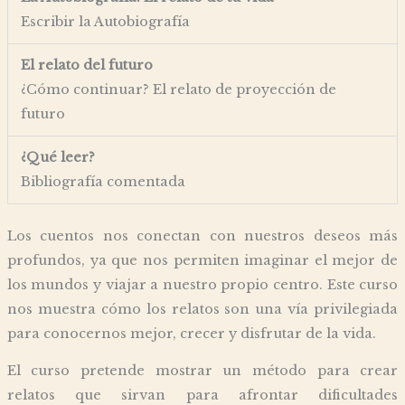
Escribir la Autobiografía
El relato del futuro
¿Cómo continuar? El relato de proyección de
futuro
¿Qué leer?
Bibliografía comentada
Los cuentos nos conectan con nuestros deseos más
profundos, ya que nos permiten imaginar el mejor de
los mundos y viajar a nuestro propio centro. Este curso
nos muestra cómo los relatos son una vía privilegiada
para conocernos mejor, crecer y disfrutar de la vida.
El curso pretende mostrar un método para crear
relatos que sirvan para afrontar dificultades