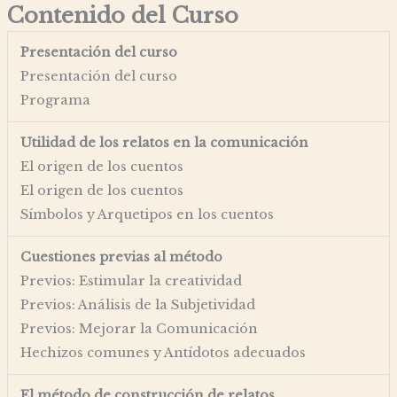
Contenido del Curso
Presentación del curso
Presentación del curso
Programa
Utilidad de los relatos en la comunicación
El origen de los cuentos
El origen de los cuentos
Símbolos y Arquetipos en los cuentos
Cuestiones previas al método
Previos: Estimular la creatividad
Previos: Análisis de la Subjetividad
Previos: Mejorar la Comunicación
Hechizos comunes y Antídotos adecuados
El método de construcción de relatos