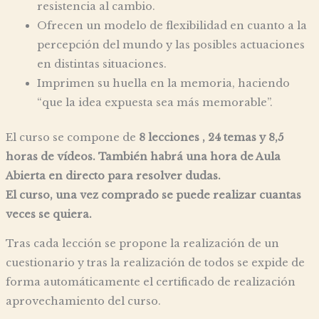
resistencia al cambio.
Ofrecen un modelo de flexibilidad en cuanto a la
percepción del mundo y las posibles actuaciones
en distintas situaciones.
Imprimen su huella en la memoria, haciendo
“que la idea expuesta sea más memorable”.
El curso se compone de
8 lecciones , 24 temas y 8,5
horas de vídeos. También habrá una hora de Aula
Abierta en directo para resolver dudas.
El curso, una vez comprado se puede realizar cuantas
veces se quiera.
Tras cada lección se propone la realización de un
cuestionario y tras la realización de todos se expide de
forma automáticamente el certificado de realización
aprovechamiento del curso.