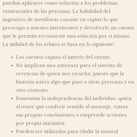
puedan aplicarse como solución a los problemas
existenciales de las personas. La habilidad del
ingeniero de metáforas consiste en captar lo que
preocupa a nuestro interlocutor y devolverle un cuento
que le permita reconstruir una solución por sí mismo.
La utilidad de los relatos se basa en lo siguiente:
Los cuentos captan el interés del oyente.
No implican una amenaza para el sistema de
creencias de quien nos escucha, puesto que la
historia narra algo que pasó a otras personas y en
otro contexto.
Fomentan la independencia del individuo, quien
al tener que conferir sentido al mensaje, extrae
sus propias conclusiones o emprende acciones
por propia iniciativa.
Pueden ser utilizadas para eludir la natural