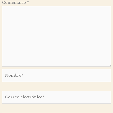
Comentario
*
Nombre*
Correo
electrónico*