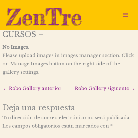
Ir
al
contenido
CURSOS –
No Images.
Please upload images in images manager section. Click
on Manage Images button on the right side of the
gallery settings.
←
Robo Gallery anterior
Robo Gallery siguiente
→
Deja una respuesta
Tu dirección de correo electrónico no será publicada.
Los campos obligatorios están marcados con
*